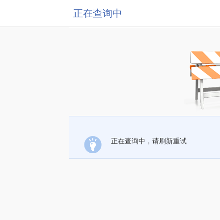
正在查询中
正在查询中，请刷新重试