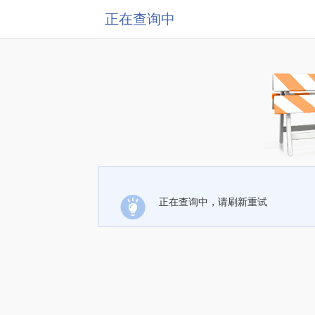
正在查询中
正在查询中，请刷新重试